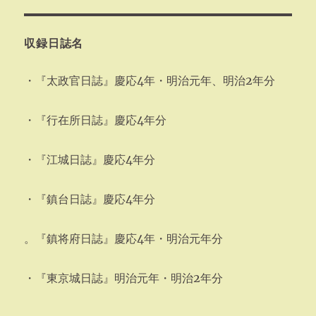
収録日誌名
・『太政官日誌』慶応4年・明治元年、明治2年分
・『行在所日誌』慶応4年分
・『江城日誌』慶応4年分
・『鎮台日誌』慶応4年分
。『鎮将府日誌』慶応4年・明治元年分
・『東京城日誌』明治元年・明治2年分