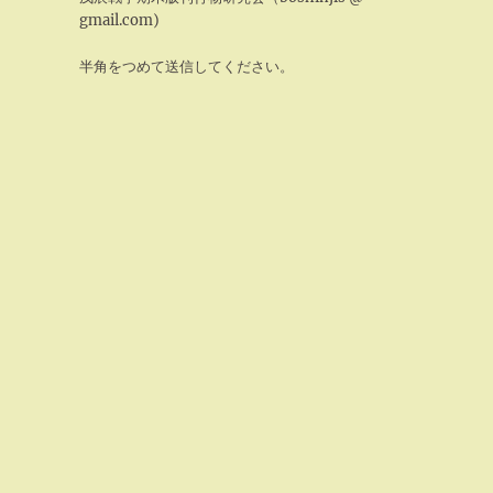
gmail.com)
半角をつめて送信してください。