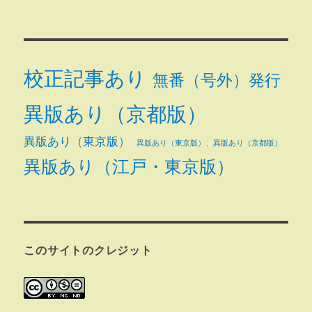
校正記事あり
無番（号外）発行
異版あり（京都版）
異版あり（東京版）
異版あり（東京版）、異版あり（京都版）
異版あり（江戸・東京版）
このサイトのクレジット