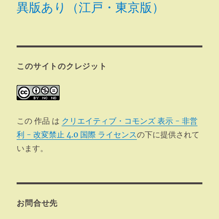
異版あり（江戸・東京版）
このサイトのクレジット
この 作品 は
クリエイティブ・コモンズ 表示 - 非営
利 - 改変禁止 4.0 国際 ライセンス
の下に提供されて
います。
お問合せ先