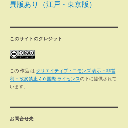
異版あり（江戸・東京版）
このサイトのクレジット
この 作品 は
クリエイティブ・コモンズ 表示 - 非営
利 - 改変禁止 4.0 国際 ライセンス
の下に提供されて
います。
お問合せ先