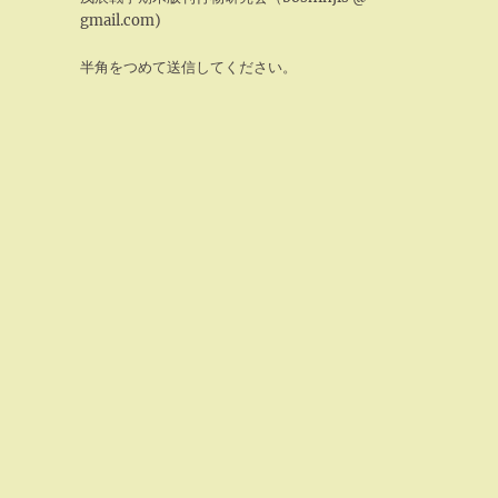
gmail.com)
半角をつめて送信してください。