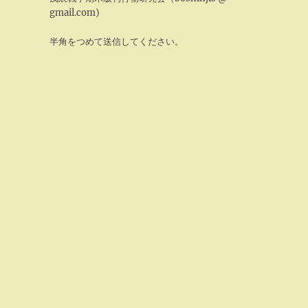
gmail.com)
半角をつめて送信してください。