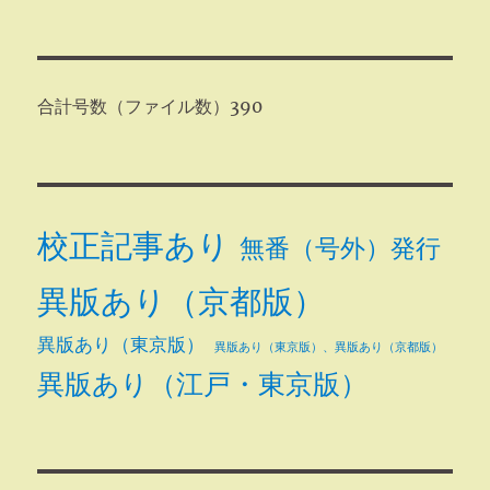
合計号数（ファイル数）390
校正記事あり
無番（号外）発行
異版あり（京都版）
異版あり（東京版）
異版あり（東京版）、異版あり（京都版）
異版あり（江戸・東京版）