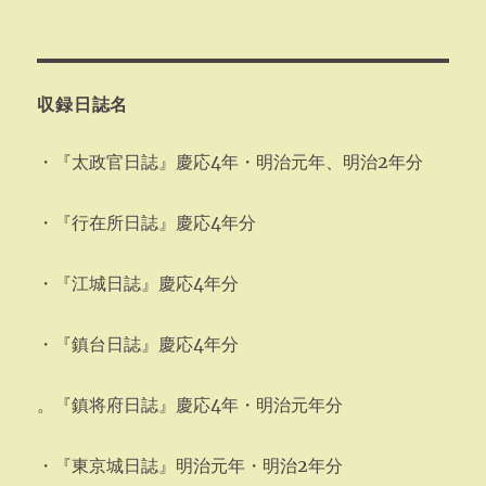
収録日誌名
・『太政官日誌』慶応4年・明治元年、明治2年分
・『行在所日誌』慶応4年分
・『江城日誌』慶応4年分
・『鎮台日誌』慶応4年分
。『鎮将府日誌』慶応4年・明治元年分
・『東京城日誌』明治元年・明治2年分