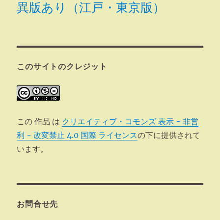
異版あり（江戸・東京版）
このサイトのクレジット
この 作品 は
クリエイティブ・コモンズ 表示 - 非営
利 - 改変禁止 4.0 国際 ライセンス
の下に提供されて
います。
お問合せ先