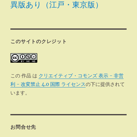
異版あり（江戸・東京版）
このサイトのクレジット
この 作品 は
クリエイティブ・コモンズ 表示 - 非営
利 - 改変禁止 4.0 国際 ライセンス
の下に提供されて
います。
お問合せ先