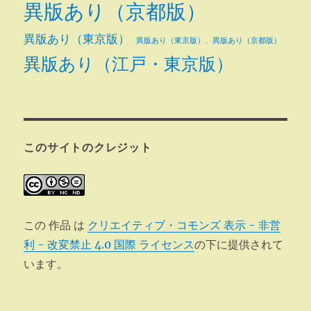
異版あり（京都版）
異版あり（東京版）
異版あり（東京版）、異版あり（京都版）
異版あり（江戸・東京版）
このサイトのクレジット
この 作品 は
クリエイティブ・コモンズ 表示 - 非営
利 - 改変禁止 4.0 国際 ライセンス
の下に提供されて
います。