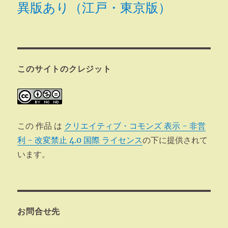
異版あり（江戸・東京版）
このサイトのクレジット
この 作品 は
クリエイティブ・コモンズ 表示 - 非営
利 - 改変禁止 4.0 国際 ライセンス
の下に提供されて
います。
お問合せ先