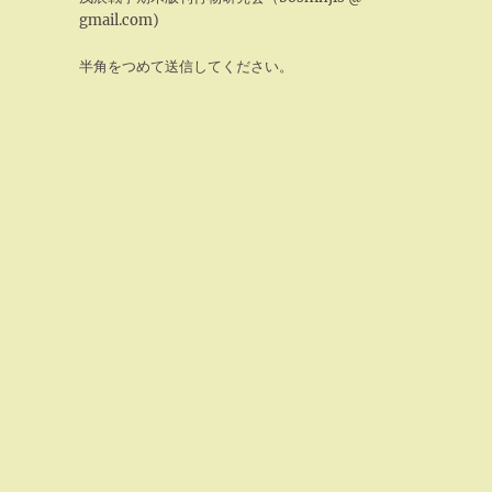
gmail.com)
半角をつめて送信してください。