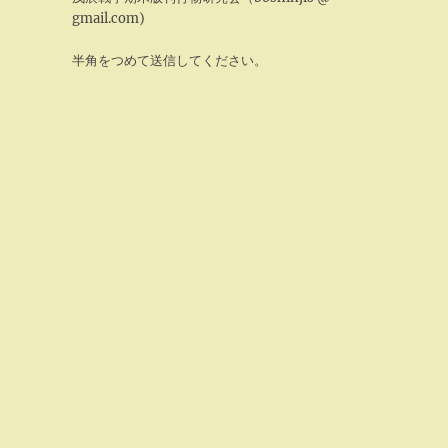
gmail.com)
半角をつめて送信してください。