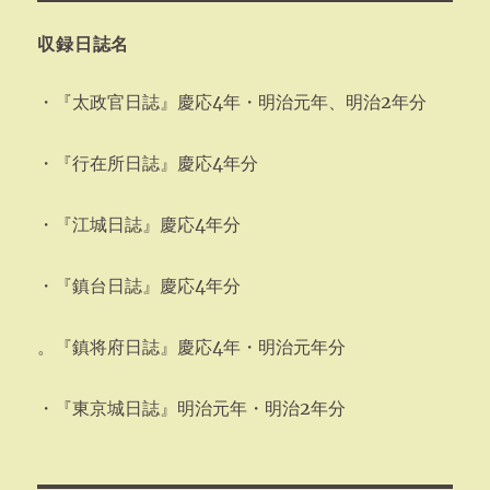
収録日誌名
・『太政官日誌』慶応4年・明治元年、明治2年分
・『行在所日誌』慶応4年分
・『江城日誌』慶応4年分
・『鎮台日誌』慶応4年分
。『鎮将府日誌』慶応4年・明治元年分
・『東京城日誌』明治元年・明治2年分