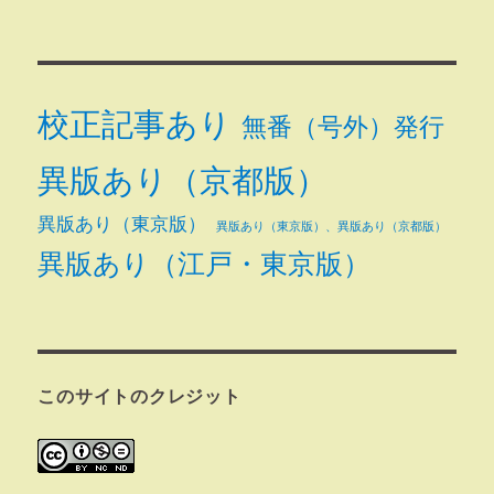
校正記事あり
無番（号外）発行
異版あり（京都版）
異版あり（東京版）
異版あり（東京版）、異版あり（京都版）
異版あり（江戸・東京版）
このサイトのクレジット