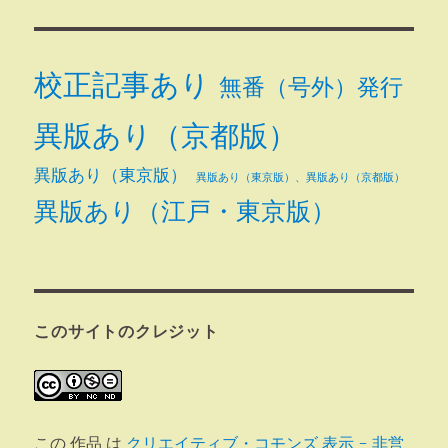
校正記事あり
無番（号外）発行
異版あり（京都版）
異版あり（東京版）
異版あり（東京版）、異版あり（京都版）
異版あり（江戸・東京版）
このサイトのクレジット
この 作品 は
クリエイティブ・コモンズ 表示 - 非営