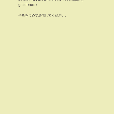
gmail.com)
半角をつめて送信してください。