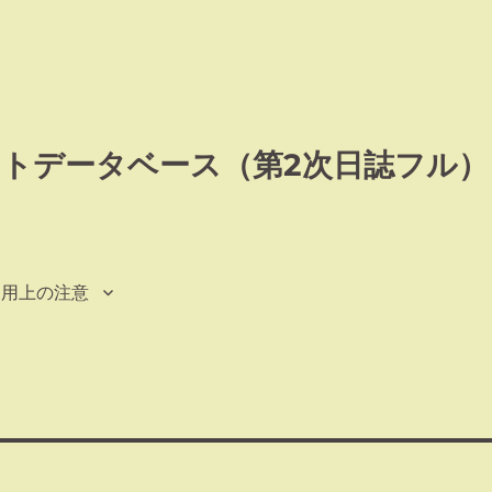
トデータベース（第2次日誌フル）
利用上の注意