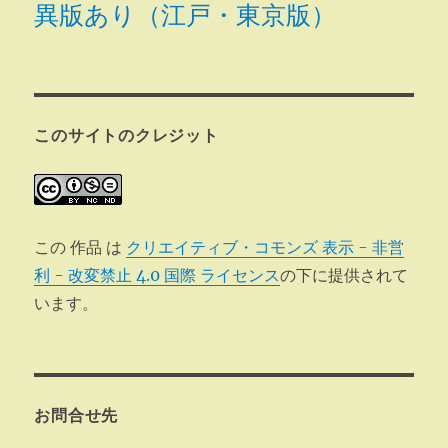
異版あり（江戸・東京版）
このサイトのクレジット
この 作品 は
クリエイティブ・コモンズ 表示 - 非営
利 - 改変禁止 4.0 国際 ライセンス
の下に提供されて
います。
お問合せ先